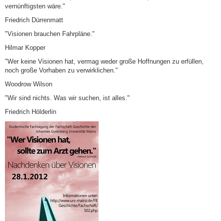
vernünftigsten wäre."
Friedrich Dürrenmatt
"Visionen brauchen Fahrpläne."
Hilmar Kopper
"Wer keine Visionen hat, vermag weder große Hoffnungen zu erfüllen,
noch große Vorhaben zu verwirklichen."
Woodrow Wilson
"Wir sind nichts. Was wir suchen, ist alles."
Friedrich Hölderlin